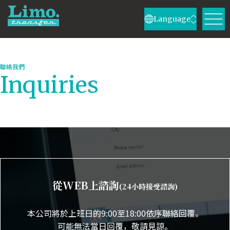
Language
聯絡我們
Inquiries
從WEB上諮詢
(24小時接受諮詢)
本公司將於上班日的9:00至18:00依序聯絡回覆。
可能無法當日回覆，敬請見諒。