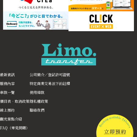
最新資訊
公司簡介／登記許可證號
服務內容
特定商業交易法下的註釋
車款一覽
使用條款
價目表‧取消政策
隱私權政策
線上預約
聯絡我們
觀光景點介紹
FAQ（常見問題）