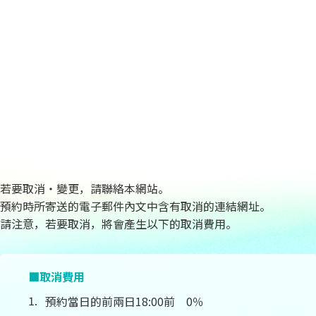
若要取消‧變更，請聯絡本網站。
預約時所寄送的電子郵件內文中含有取消的連結網址。
請注意，若要取消，將會產生以下的取消費用。
■取消費用
預約當日的前兩日18:00前 0％