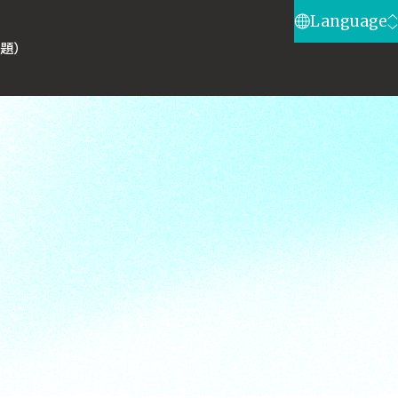
Language
問題）