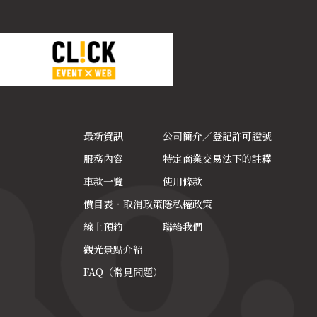
最新資訊
公司簡介／登記許可證號
服務內容
特定商業交易法下的註釋
車款一覽
使用條款
價目表‧取消政策
隱私權政策
線上預約
聯絡我們
觀光景點介紹
FAQ（常見問題）